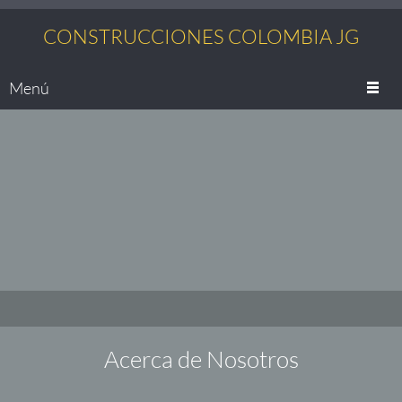
CONSTRUCCIONES COLOMBIA JG
Menú
Acerca de Nosotros