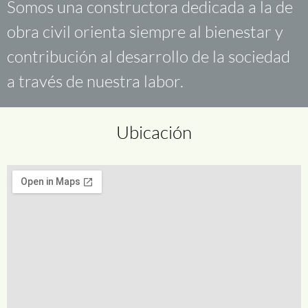
Somos una constructora dedicada a la de
obra civil orienta siempre al bienestar y
contribución al desarrollo de la sociedad
a través de nuestra labor.
Ubicación