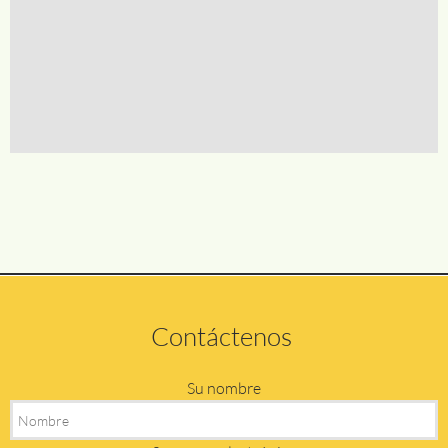
Contáctenos
Su nombre